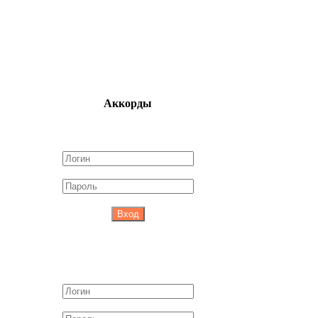
Аккорды