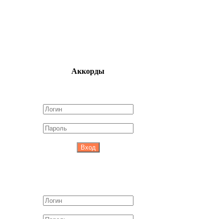
Аккорды