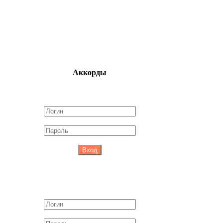
Аккорды