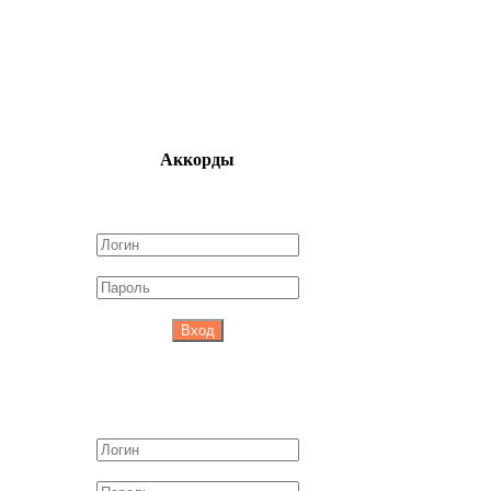
Аккорды