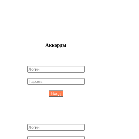
Аккорды