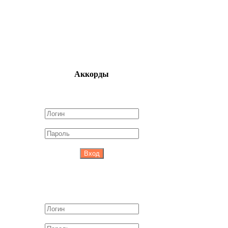
Аккорды