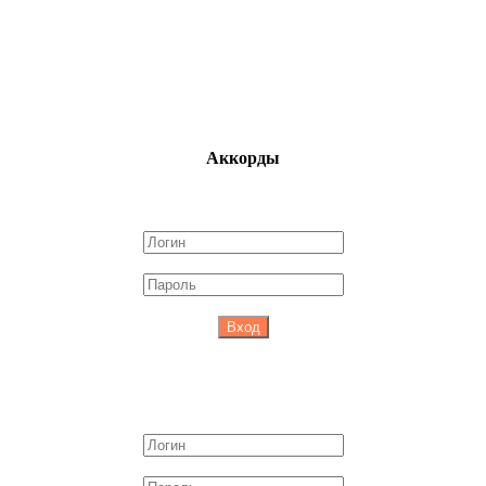
Аккорды