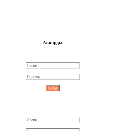
Аккорды