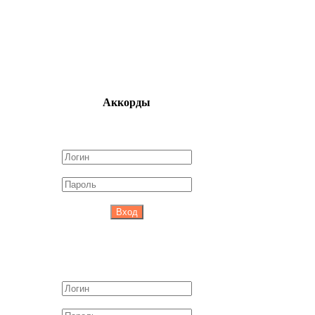
Аккорды