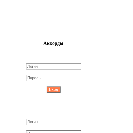
Аккорды