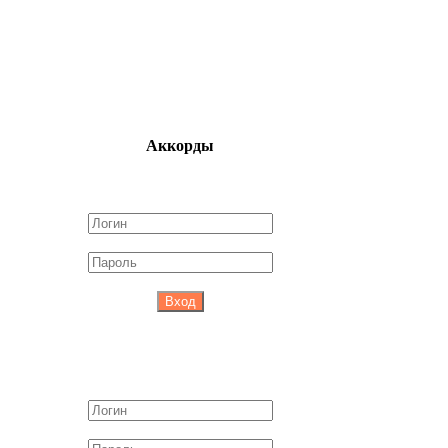
Аккорды