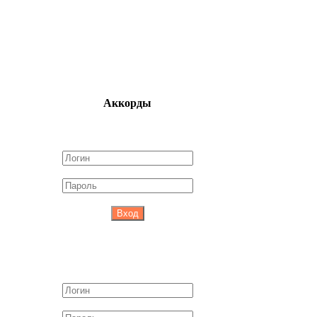
Аккорды