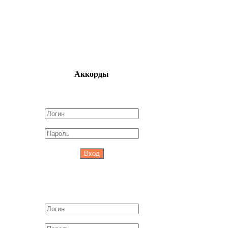
Аккорды