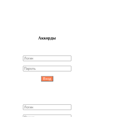
Аккорды