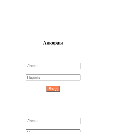
Аккорды