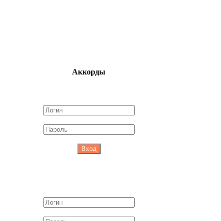
Аккорды