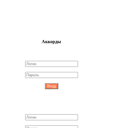
Аккорды