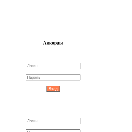
Аккорды