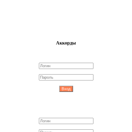
Аккорды