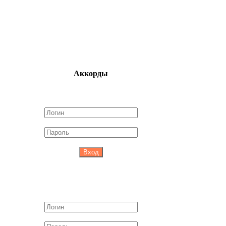
Аккорды