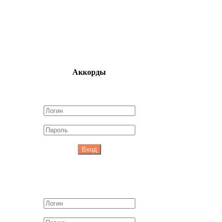
Аккорды