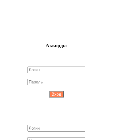
Аккорды