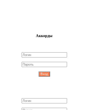
Аккорды