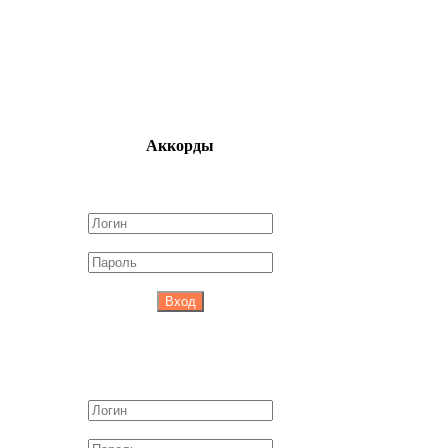
Аккорды