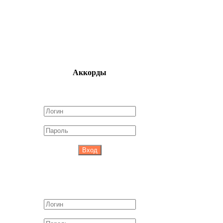
Аккорды