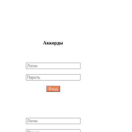
Аккорды