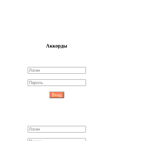
Аккорды