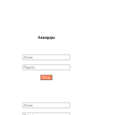
Аккорды