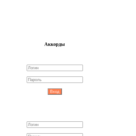
Аккорды