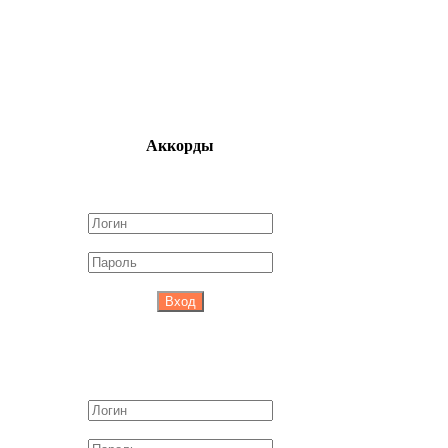
Аккорды