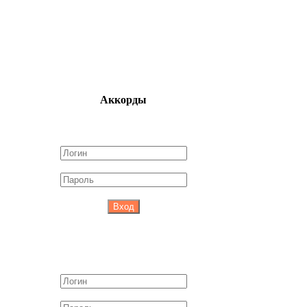
Аккорды