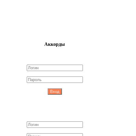
Аккорды