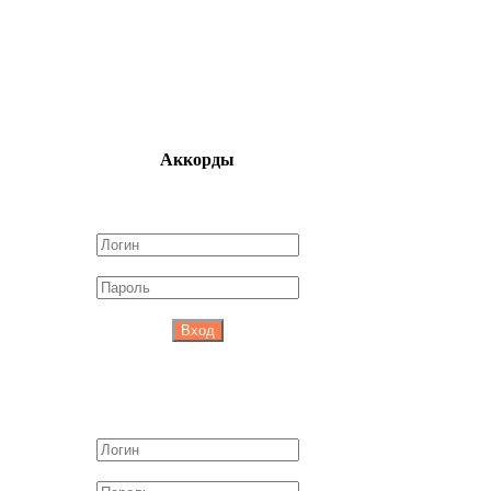
Аккорды