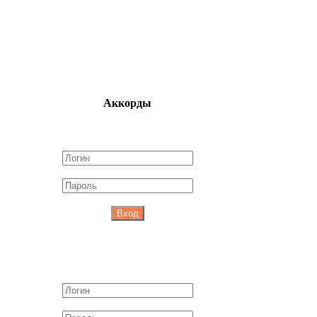
Аккорды