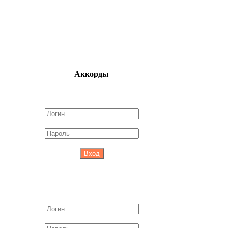
Аккорды